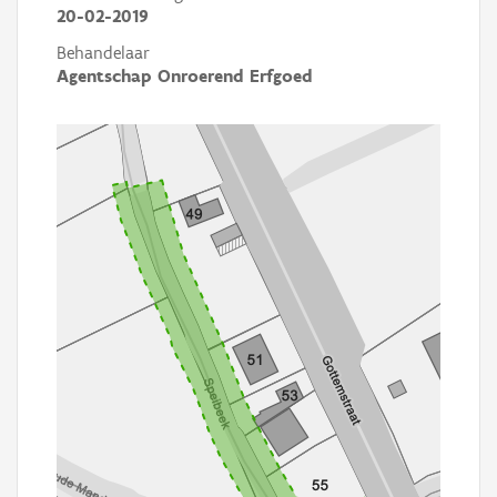
20-02-2019
Behandelaar
Agentschap Onroerend Erfgoed