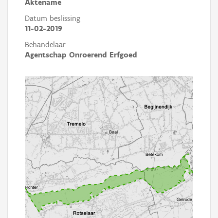
Aktename
Datum beslissing
11-02-2019
Behandelaar
Agentschap Onroerend Erfgoed