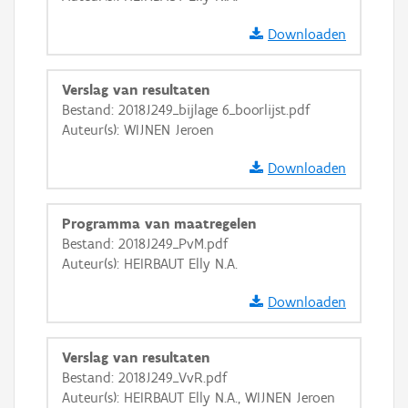
Downloaden
Verslag van resultaten
Bestand: 2018J249_bijlage 6_boorlijst.pdf
Auteur(s): WIJNEN Jeroen
Downloaden
Programma van maatregelen
Bestand: 2018J249_PvM.pdf
Auteur(s): HEIRBAUT Elly N.A.
Downloaden
Verslag van resultaten
Bestand: 2018J249_VvR.pdf
Auteur(s): HEIRBAUT Elly N.A., WIJNEN Jeroen