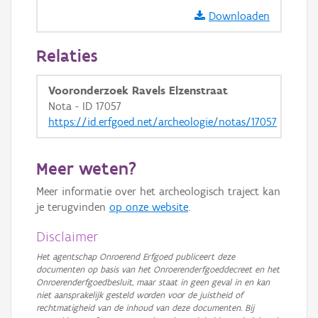
Downloaden
Relaties
Vooronderzoek Ravels Elzenstraat
Nota - ID 17057
https://id.erfgoed.net/archeologie/notas/17057
Meer weten?
Meer informatie over het archeologisch traject kan
je terugvinden
op onze website
.
Disclaimer
Het agentschap Onroerend Erfgoed publiceert deze
documenten op basis van het Onroerenderfgoeddecreet en het
Onroerenderfgoedbesluit, maar staat in geen geval in en kan
niet aansprakelijk gesteld worden voor de juistheid of
rechtmatigheid van de inhoud van deze documenten. Bij