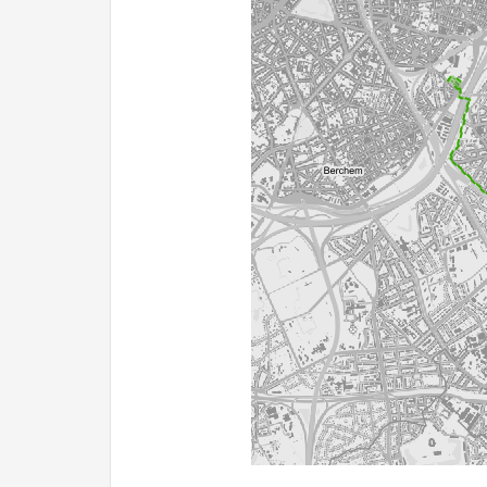
1000 m