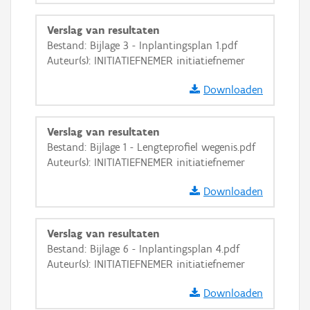
Verslag van resultaten
Bestand: Bijlage 3 - Inplantingsplan 1.pdf
Auteur(s): INITIATIEFNEMER initiatiefnemer
Downloaden
Verslag van resultaten
Bestand: Bijlage 1 - Lengteprofiel wegenis.pdf
Auteur(s): INITIATIEFNEMER initiatiefnemer
Downloaden
Verslag van resultaten
Bestand: Bijlage 6 - Inplantingsplan 4.pdf
Auteur(s): INITIATIEFNEMER initiatiefnemer
Downloaden