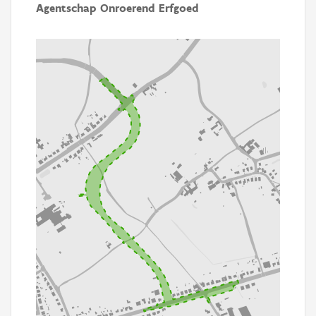
Agentschap Onroerend Erfgoed