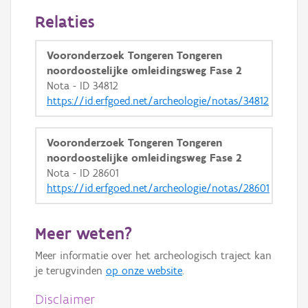
Relaties
Vooronderzoek Tongeren Tongeren
noordoostelijke omleidingsweg Fase 2
Nota - ID 34812
https://id.erfgoed.net/archeologie/notas/34812
Vooronderzoek Tongeren Tongeren
noordoostelijke omleidingsweg Fase 2
Nota - ID 28601
https://id.erfgoed.net/archeologie/notas/28601
Meer weten?
Meer informatie over het archeologisch traject kan
je terugvinden
op onze website
.
Disclaimer