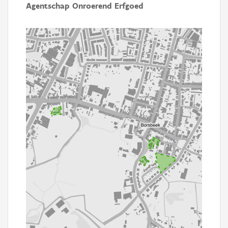
Agentschap Onroerend Erfgoed