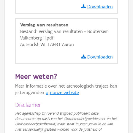
Downloaden
Verslag van resultaten
Bestand: Verslag van resultaten - Boutersem
Valkenberg II.pdf
Auteur(s): WILLAERT Aaron
Downloaden
Meer weten?
Meer informatie over het archeologisch traject kan
je terugvinden
op onze website
.
Disclaimer
Het agentschap Onroerend Erfgoed publiceert deze
documenten op basis van het Onroerenderfgoeddecreet en het
Onroerenderfgoedbesluit, maar staat in geen geval in en kan
niet aansprakelijk gesteld worden voor de juistheid of