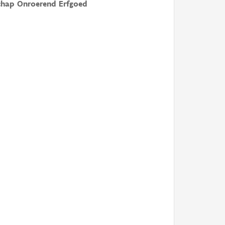
chap Onroerend Erfgoed