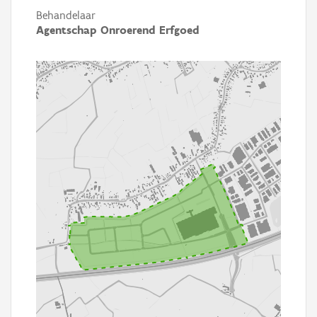
Behandelaar
Agentschap Onroerend Erfgoed