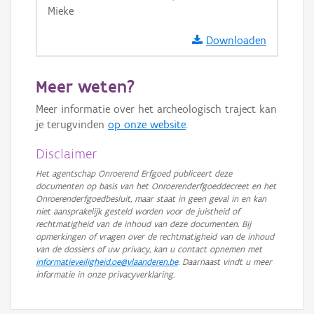
Mieke
Downloaden
Meer weten?
Meer informatie over het archeologisch traject kan
je terugvinden
op onze website
.
Disclaimer
Het agentschap Onroerend Erfgoed publiceert deze
documenten op basis van het Onroerenderfgoeddecreet en het
Onroerenderfgoedbesluit, maar staat in geen geval in en kan
niet aansprakelijk gesteld worden voor de juistheid of
rechtmatigheid van de inhoud van deze documenten. Bij
opmerkingen of vragen over de rechtmatigheid van de inhoud
van de dossiers of uw privacy, kan u contact opnemen met
informatieveiligheid.oe@vlaanderen.be
. Daarnaast vindt u meer
informatie in onze privacyverklaring.