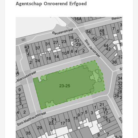
Agentschap Onroerend Erfgoed