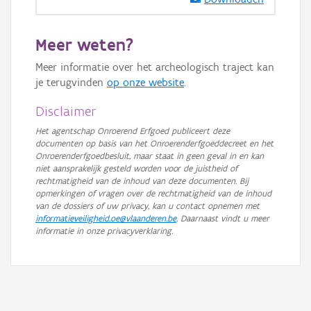
Meer weten?
Meer informatie over het archeologisch traject kan
je terugvinden
op onze website
.
Disclaimer
Het agentschap Onroerend Erfgoed publiceert deze
documenten op basis van het Onroerenderfgoeddecreet en het
Onroerenderfgoedbesluit, maar staat in geen geval in en kan
niet aansprakelijk gesteld worden voor de juistheid of
rechtmatigheid van de inhoud van deze documenten. Bij
opmerkingen of vragen over de rechtmatigheid van de inhoud
van de dossiers of uw privacy, kan u contact opnemen met
informatieveiligheid.oe@vlaanderen.be
. Daarnaast vindt u meer
informatie in onze privacyverklaring.