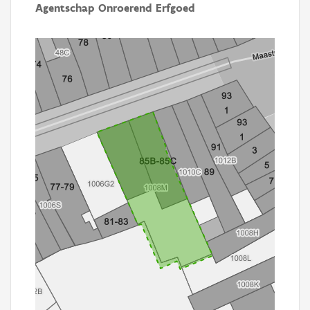
Agentschap Onroerend Erfgoed