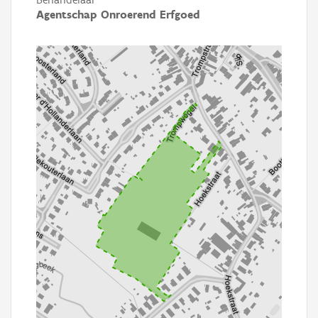
Agentschap Onroerend Erfgoed