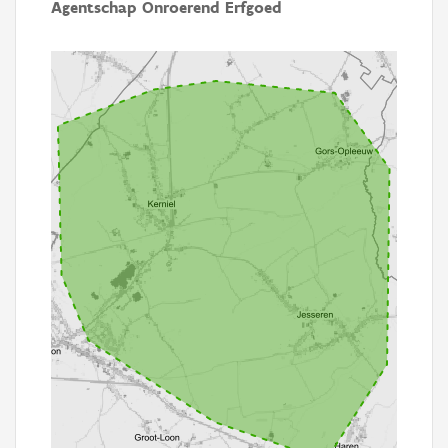
Agentschap Onroerend Erfgoed