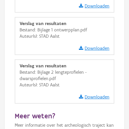
GRB-Basiskaart in grijswaarden
Downloaden
Verslag van resultaten
Bestand: Bijlage 1 ontwerpplan.pdf
Auteur(s): STAD Aalst
Downloaden
Verslag van resultaten
Bestand: Bijlage 2 lengteprofielen -
dwarsprofielen.pdf
Auteur(s): STAD Aalst
Downloaden
Meer weten?
Meer informatie over het archeologisch traject kan