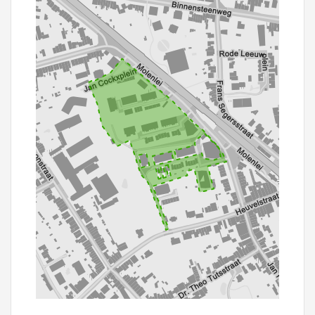
100 m