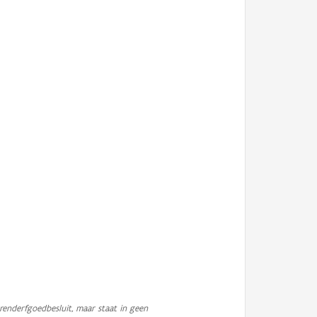
enderfgoedbesluit, maar staat in geen