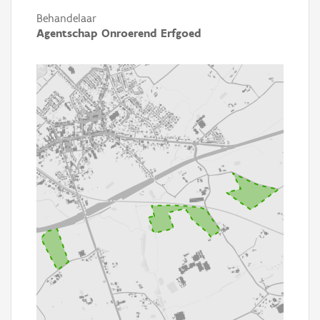
Behandelaar
Agentschap Onroerend Erfgoed