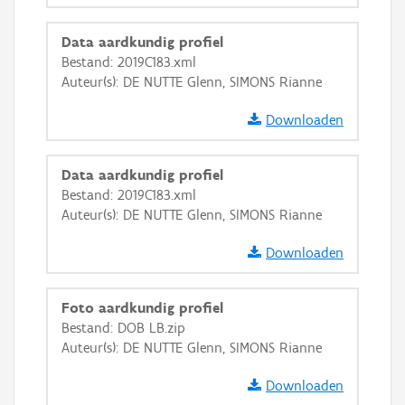
GRB-Basiskaart in grijswaarden
Data aardkundig profiel
Bestand: 2019C183.xml
Auteur(s): DE NUTTE Glenn, SIMONS Rianne
Downloaden
Data aardkundig profiel
Bestand: 2019C183.xml
Auteur(s): DE NUTTE Glenn, SIMONS Rianne
Downloaden
Foto aardkundig profiel
Bestand: DOB LB.zip
Auteur(s): DE NUTTE Glenn, SIMONS Rianne
Downloaden