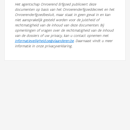
Het agentschap Onroerend Erfgoed publiceert deze
documenten op basis van het Onroerenderfgoeddecreet en het
Onroerenderfgoedbesluit, maar staat in geen geval in en kan
niet aansprakelijk gesteld worden voor de juistheid of
rechtmatigheid van de inhoud van deze documenten. Bij
opmerkingen of vragen over de rechtmatigheid van de inhoud
van de dossiers of uw privacy, kan u contact opnemen met
informatieveiligheid.oe@vlaanderen.be
. Daarnaast vindt u meer
informatie in onze privacyverklaring.