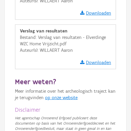
Auteur(s): WILLAERT Aaron
Downloaden
Verslag van resultaten
Bestand: Verslag van resultaten - Elverdinge
WZC Home Vrijzicht.pdf
Auteur(s): WILLAERT Aaron
Downloaden
Meer weten?
Meer informatie over het archeologisch traject kan
je terugvinden
op onze website
.
Disclaimer
Het agentschap Onroerend Erfgoed publiceert deze
documenten op basis van het Onroerenderfgoeddecreet en het
Onroerenderfgoedbesluit, maar staat in geen geval in en kan