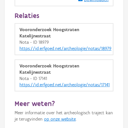
GRB-Basiskaart in grijswaarden
Relaties
Vooronderzoek Hoogstraten
Katelijnestraat
Nota - ID 18979
https://id.erfgoed.net/archeologie/notas/18979
Vooronderzoek Hoogstraten
Katelijnestraat
Nota - ID 17141
https://id.erfgoed.net/archeologie/notas/17141
Meer weten?
Meer informatie over het archeologisch traject kan
je terugvinden
op onze website
.