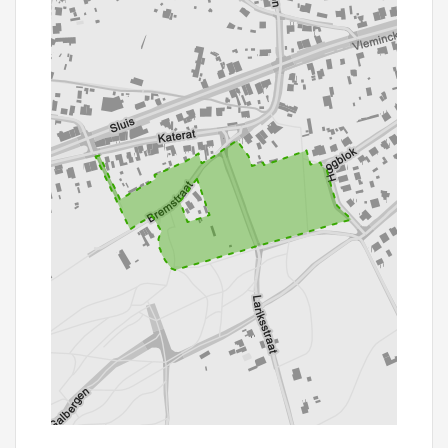
100 m