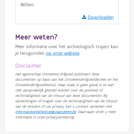
Willem
Downloaden
Meer weten?
Meer informatie over het archeologisch traject kan
je terugvinden
op onze website
.
Disclaimer
Het agentschap Onroerend Erfgoed publiceert deze
documenten op basis van het Onroerenderfgoeddecreet en het
Onroerenderfgoedbesluit, maar staat in geen geval in en kan
niet aansprakelijk gesteld worden voor de juistheid of
rechtmatigheid van de inhoud van deze documenten. Bij
opmerkingen of vragen over de rechtmatigheid van de inhoud
van de dossiers of uw privacy, kan u contact opnemen met
informatieveiligheid.oe@vlaanderen.be
. Daarnaast vindt u meer
informatie in onze privacyverklaring.