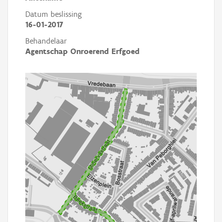
Datum beslissing
16-01-2017
Behandelaar
Agentschap Onroerend Erfgoed