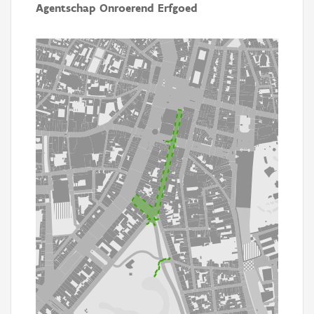
Agentschap Onroerend Erfgoed