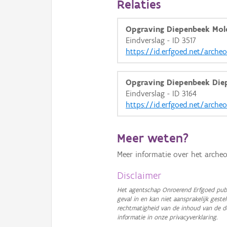
Relaties
Opgraving Diepenbeek Mole
Eindverslag - ID 3517
https://id.erfgoed.net/arche
Opgraving Diepenbeek Die
Eindverslag - ID 3164
https://id.erfgoed.net/arche
Meer weten?
Meer informatie over het archeo
Disclaimer
Het agentschap Onroerend Erfgoed publ
geval in en kan niet aansprakelijk ges
rechtmatigheid van de inhoud van de d
informatie in onze privacyverklaring.