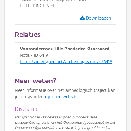
LIEFFERINGE Nick
Downloaden
Relaties
Vooronderzoek Lille Poederlee-Groesaard
Nota - ID 6419
https://id.erfgoed.net/archeologie/notas/6419
Meer weten?
Meer informatie over het archeologisch traject kan
je terugvinden
op onze website
.
Disclaimer
Het agentschap Onroerend Erfgoed publiceert deze
documenten op basis van het Onroerenderfgoeddecreet en het
Onroerenderfgoedbesluit, maar staat in geen geval in en kan