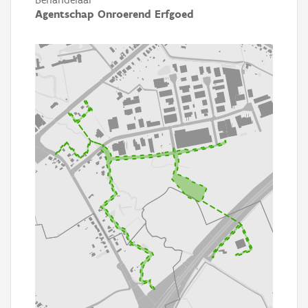
Agentschap Onroerend Erfgoed