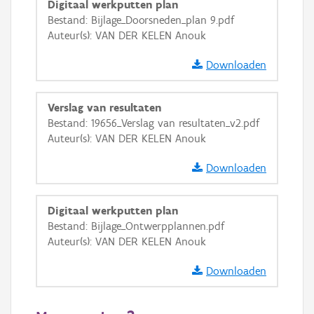
Digitaal werkputten plan
Bestand: Bijlage_Doorsneden_plan 9.pdf
GRB-Basiskaart in grijswaarden
Auteur(s): VAN DER KELEN Anouk
Downloaden
Verslag van resultaten
Bestand: 19656_Verslag van resultaten_v2.pdf
Auteur(s): VAN DER KELEN Anouk
Downloaden
Digitaal werkputten plan
Bestand: Bijlage_Ontwerpplannen.pdf
Auteur(s): VAN DER KELEN Anouk
Downloaden