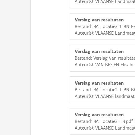
Auteur(s): VLAAMSE Landmaat
Verslag van resultaten
Bestand: BA_Locatie3_T_BN_FF
Auteur(s): VLAAMSE Landmaat
Verslag van resultaten
Bestand: Verslag van resultat
Auteur(s): VAN BESIEN Elisabe
Verslag van resultaten
Bestand: BA_Locatie2_T_BN_BB
Auteur(s): VLAAMSE landmaat
Verslag van resultaten
Bestand: BA_Locatie3_I_B.pdf
Auteur(s): VLAAMSE Landmaat