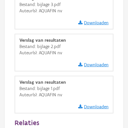
Bestand: bijlage 3.pdf
GRB-Basiskaart in grijswaarden
Auteur(s): AQUAFIN nv
Downloaden
Verslag van resultaten
Bestand: bijlage 2.pdf
Auteur(s): AQUAFIN nv
Downloaden
Verslag van resultaten
Bestand: bijlage 1.pdf
Auteur(s): AQUAFIN nv
Downloaden
Relaties