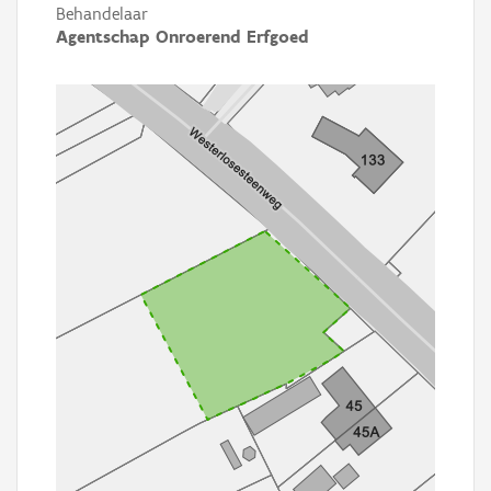
Behandelaar
Agentschap Onroerend Erfgoed