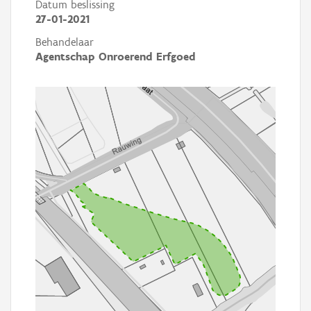
Datum beslissing
27-01-2021
Behandelaar
Agentschap Onroerend Erfgoed