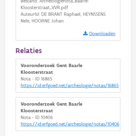
Bestand: Archeologienota_Baarle-
Kloosterstraat_VVR.pdf
Auteur(s): DE BRANT Raphael, HEYNSSENS
Nele, HOORNE Johan
Downloaden
Relaties
Vooronderzoek Gent Baarle
Kloosterstraat
Nota - ID 16865
https://id.erfgoed.net/archeologie/notas/16865
Vooronderzoek Gent Baarle
Kloosterstraat
Nota - ID 10406
https://id.erfgoed.net/archeologie/notas/10406