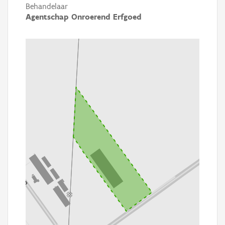
Behandelaar
Agentschap Onroerend Erfgoed