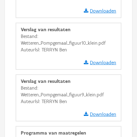
Downloaden
Verslag van resultaten
Bestand:
Wetteren_Pompgemaal_figuur10_klein.pdf
Auteur(s): TERRYN Ben
Downloaden
Verslag van resultaten
Bestand:
Wetteren_Pompgemaal_figuur9_klein.pdf
Auteur(s): TERRYN Ben
Downloaden
Programma van maatregelen