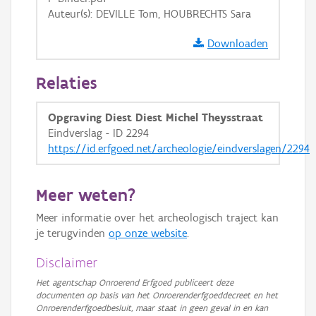
Auteur(s): DEVILLE Tom, HOUBRECHTS Sara
Downloaden
Relaties
Opgraving Diest Diest Michel Theysstraat
Eindverslag - ID 2294
https://id.erfgoed.net/archeologie/eindverslagen/2294
Meer weten?
Meer informatie over het archeologisch traject kan
je terugvinden
op onze website
.
Disclaimer
Het agentschap Onroerend Erfgoed publiceert deze
documenten op basis van het Onroerenderfgoeddecreet en het
Onroerenderfgoedbesluit, maar staat in geen geval in en kan