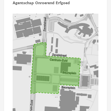
Agentschap Onroerend Erfgoed