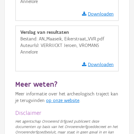
Annelore
Downloaden
Verslag van resultaten
Bestand: AN_Maaseik, Eikerstraat_VVR.pdf
Auteur(s): VERRIJCKT Jeroen, VROMANS
Annelore
Downloaden
Meer weten?
Meer informatie over het archeologisch traject kan
je terugvinden
op onze website
.
Disclaimer
Het agentschap Onroerend Erfgoed publiceert deze
documenten op basis van het Onroerenderfgoeddecreet en het
Onroerenderfgoedbesluit, maar staat in geen geval in en kan