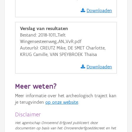
Downloaden
Verslag van resultaten
Bestand: 2018-1011_Tielt
Wingensesteenweg_AN_VvR.pdf
Auteur(s): CREUTZ Mike, DE SMET Charlotte,
KRUG Camille, VAN SPEYBROEK Thaïsa
Downloaden
Meer weten?
Meer informatie over het archeologisch traject kan
je terugvinden
op onze website
.
Disclaimer
Het agentschap Onroerend Erfgoed publiceert deze
documenten op basis van het Onroerenderfgoeddecreet en het