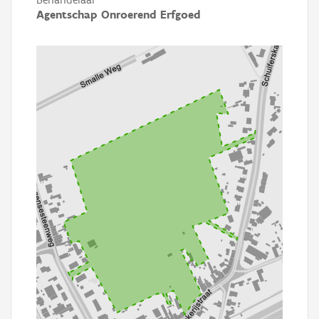
Agentschap Onroerend Erfgoed