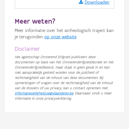
Downloaden
Meer weten?
Meer informatie over het archeologisch traject kan
je terugvinden
op onze website
.
Disclaimer
Het agentschap Onroerend Erfgoed publiceert deze
documenten op basis van het Onroerenderfgoeddecreet en het
Onroerenderfgoedbesluit, maar staat in geen geval in en kan
niet aansprakelijk gesteld worden voor de juistheid of
rechtmatigheid van de inhoud van deze documenten. Bij
opmerkingen of vragen over de rechtmatigheid van de inhoud
van de dossiers of uw privacy, kan u contact opnemen met
informatieveiligheid.oe@vlaanderen.be
. Daarnaast vindt u meer
informatie in onze privacyverklaring.