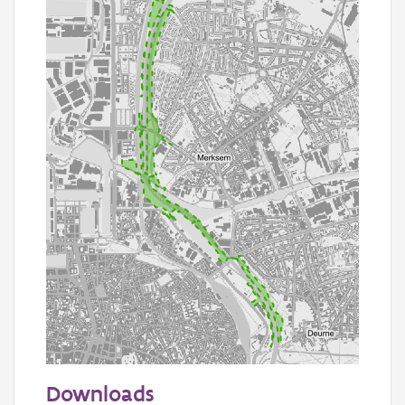
1000 m
Downloads
Informatie Vlaanderen