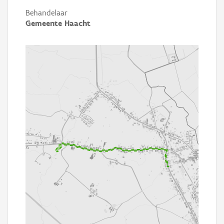
Behandelaar
Gemeente Haacht