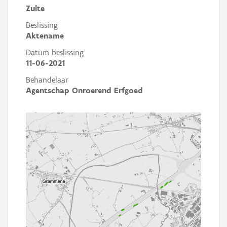
Zulte
Beslissing
Aktename
Datum beslissing
11-06-2021
Behandelaar
Agentschap Onroerend Erfgoed