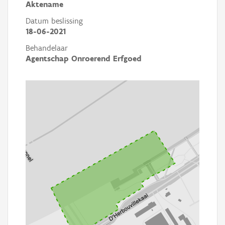
Aktename
Datum beslissing
18-06-2021
Behandelaar
Agentschap Onroerend Erfgoed