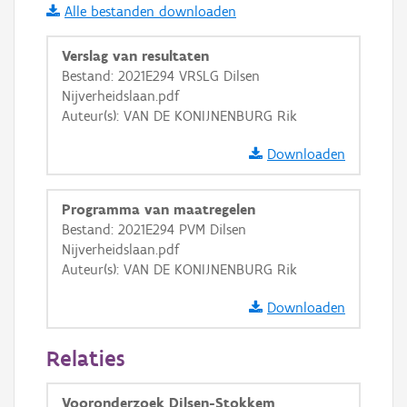
Alle bestanden downloaden
GRB-Basiskaart in grijswaarden
Verslag van resultaten
Bestand: 2021E294 VRSLG Dilsen
Nijverheidslaan.pdf
Auteur(s): VAN DE KONIJNENBURG Rik
Downloaden
Programma van maatregelen
Bestand: 2021E294 PVM Dilsen
Nijverheidslaan.pdf
Auteur(s): VAN DE KONIJNENBURG Rik
Downloaden
Relaties
Vooronderzoek Dilsen-Stokkem