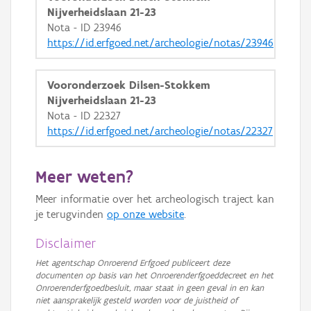
Nijverheidslaan 21-23
Nota - ID 23946
https://id.erfgoed.net/archeologie/notas/23946
Vooronderzoek Dilsen-Stokkem
Nijverheidslaan 21-23
Nota - ID 22327
https://id.erfgoed.net/archeologie/notas/22327
Meer weten?
Meer informatie over het archeologisch traject kan
je terugvinden
op onze website
.
Disclaimer
Het agentschap Onroerend Erfgoed publiceert deze
documenten op basis van het Onroerenderfgoeddecreet en het
Onroerenderfgoedbesluit, maar staat in geen geval in en kan
niet aansprakelijk gesteld worden voor de juistheid of