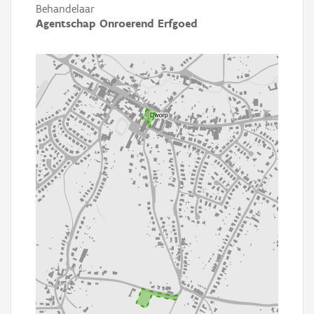
Behandelaar
Agentschap Onroerend Erfgoed